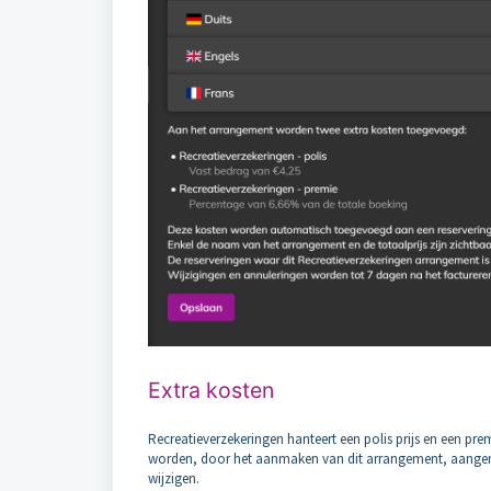
Extra kosten
Recreatieverzekeringen hanteert een polis prijs en een prem
worden, door het aanmaken van dit arrangement, aangemaakt
wijzigen.