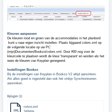
Kleuren aanpassen
De kleuren rood en groen van de accommodaties in het planbord
kunt u naar eigen inzicht instellen. Plaats bijgaand colors.xml op
de volgende locatie op uw PC:
(mijn)Documenten/Bookzo/colors.xml. Door #00 nog voor de
kleurcode te plaatsen wordt de kleur 'transparant' en worden als het
ware de kleuren van Keyplan genegeerd.
Instellingen Bookzo
Bij de instellingen van Keyplan in Bookzo V2 altijd aanvinken.
Als alles goed is ingesteld dan ook het vinkje Synchroniseren
aanvinken.
Bijlagen (1)
colors.xml
XML
74 Bytes