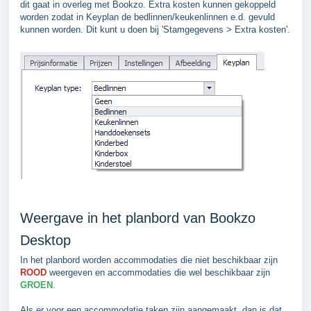
dit gaat in overleg met Bookzo. Extra kosten kunnen gekoppeld
worden zodat in Keyplan de bedlinnen/keukenlinnen e.d. gevuld
kunnen worden. Dit kunt u doen bij 'Stamgegevens > Extra kosten'.
Weergave in het planbord van Bookzo
Desktop
In het planbord worden accommodaties die niet beschikbaar zijn
ROOD
weergeven en accommodaties die wel beschikbaar zijn
GROEN
.
Als er voor een accommodatie taken zijn aangemaakt, dan is dat