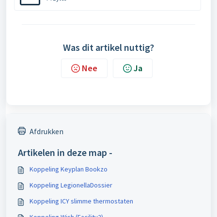
Was dit artikel nuttig?
Nee
Ja
Afdrukken
Artikelen in deze map -
Koppeling Keyplan Bookzo
Koppeling LegionellaDossier
Koppeling ICY slimme thermostaten