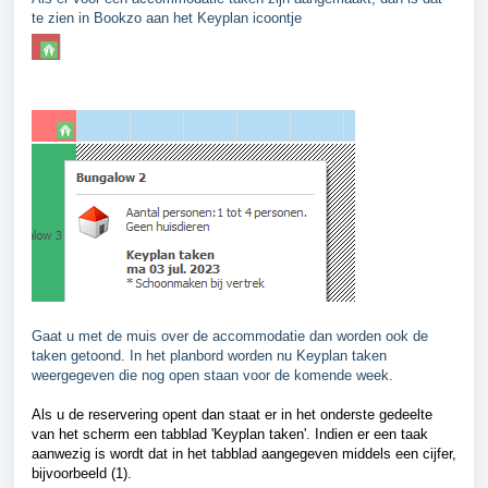
te zien in Bookzo aan het Keyplan icoontje
Gaat u met de muis over de accommodatie dan worden ook de
taken getoond.
In het planbord worden nu Keyplan taken
weergegeven die nog open staan voor de komende week.
Als u de reservering opent dan staat er in het onderste gedeelte
van het scherm een tabblad 'Keyplan taken'. Indien er een taak
aanwezig is wordt dat in het tabblad aangegeven middels een cijfer,
bijvoorbeeld (1).