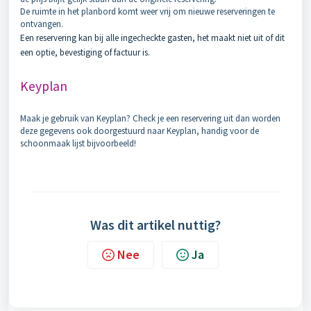
De ruimte in het planbord komt weer vrij om nieuwe reserveringen te
ontvangen.
Een reservering kan bij alle ingecheckte gasten, het maakt niet uit of dit
een optie, bevestiging of factuur is.
Keyplan
Maak je gebruik van Keyplan? Check je een reservering uit dan worden
deze gegevens ook doorgestuurd naar Keyplan, handig voor de
schoonmaak lijst bijvoorbeeld!
Was dit artikel nuttig?
Nee
Ja