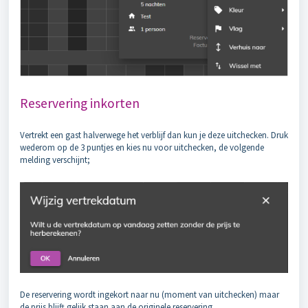
Reservering inkorten
Vertrekt een gast halverwege het verblijf dan kun je deze uitchecken. Druk
wederom op de 3 puntjes en kies nu voor uitchecken, de volgende
melding verschijnt;
De reservering wordt ingekort naar nu (moment van uitchecken) maar
de prijs blijft gelijk staan aan de originele reservering.