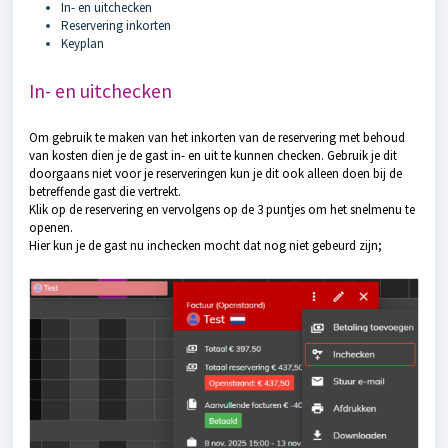
In- en uitchecken
Reservering inkorten
Keyplan
In- en uitchecken
Om gebruik te maken van het inkorten van de reservering met behoud
van kosten dien je de gast in- en uit te kunnen checken. Gebruik je dit
doorgaans niet voor je reserveringen kun je dit ook alleen doen bij de
betreffende gast die vertrekt.
Klik op de reservering en vervolgens op de 3 puntjes om het snelmenu te
openen.
Hier kun je de gast nu inchecken mocht dat nog niet gebeurd zijn;