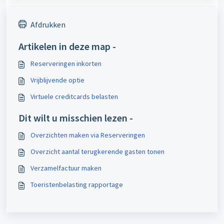
Afdrukken
Artikelen in deze map -
Reserveringen inkorten
Vrijblijvende optie
Virtuele creditcards belasten
Dit wilt u misschien lezen -
Overzichten maken via Reserveringen
Overzicht aantal terugkerende gasten tonen
Verzamelfactuur maken
Toeristenbelasting rapportage