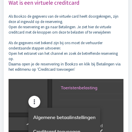
Wat is een virtuele creditcard
Als Bookzo de gegevens van de virtuele card heeft doorgekregen, zijn
deze al ingevuld op de reservering.
Open de reservering en ga naar Betalingen. Je ziet hier de virtuele
creditcard met de knoppen om deze te belasten of te verwijderen
Als de gegevens niet bekend zijn bij ons moet de verhuurder
onderstaande stappen uitvoeren:
Open het extranet van het channel en zoek de betreffende reservering
op.
Daarna open je de reservering in Bookzo en klik bij Betalingen via
het editmenu op ‘Creditcard toevoegen’