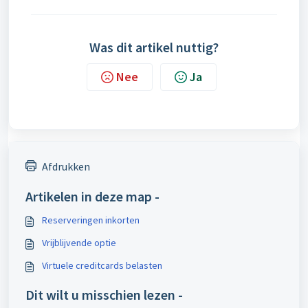
Was dit artikel nuttig?
Nee
Ja
Afdrukken
Artikelen in deze map -
Reserveringen inkorten
Vrijblijvende optie
Virtuele creditcards belasten
Dit wilt u misschien lezen -