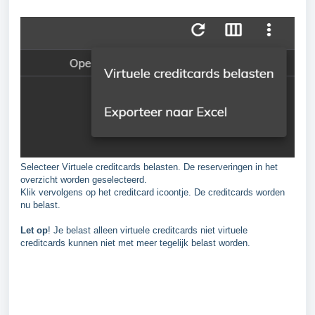
Selecteer Virtuele creditcards belasten. De reserveringen in het
overzicht worden geselecteerd.
Klik vervolgens op het creditcard icoontje. De creditcards worden
nu belast.
Let op
! Je belast alleen virtuele creditcards niet virtuele
creditcards kunnen niet met meer tegelijk belast worden.