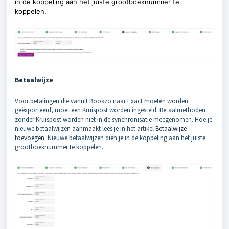
in de koppeling aan het juiste grootboeknummer te
koppelen.
Betaalwijze
Voor betalingen die vanuit Bookzo naar Exact moeten worden
geëxporteerd, moet een Kruispost worden ingesteld. Betaalmethoden
zonder Kruispost worden niet in de synchronisatie meegenomen. Hoe je
nieuwe betaalwijzen aanmaakt lees je in het artikel
Betaalwijze
toevoegen
. Nieuwe betaalwijzen dien je in de koppeling aan het juiste
grootboeknummer te koppelen.