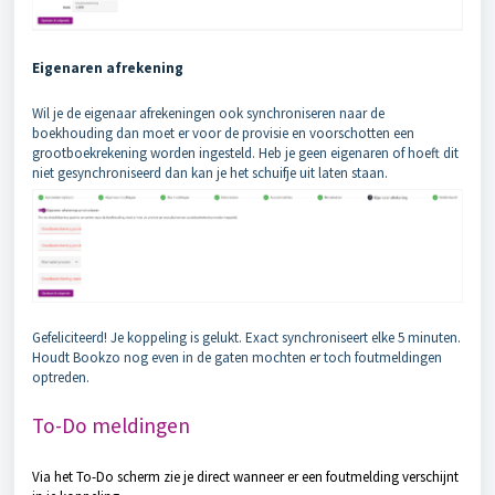
Eigenaren afrekening
Wil je de eigenaar afrekeningen ook synchroniseren naar de
boekhouding dan moet er voor de provisie en voorschotten een
grootboekrekening worden ingesteld. Heb je geen eigenaren of hoeft dit
niet gesynchroniseerd dan kan je het schuifje uit laten staan.
Gefeliciteerd! Je koppeling is gelukt. Exact synchroniseert elke 5 minuten.
Houdt Bookzo nog even in de gaten mochten er toch foutmeldingen
optreden.
To-Do meldingen
Via het To-Do scherm zie je direct wanneer er een foutmelding verschijnt