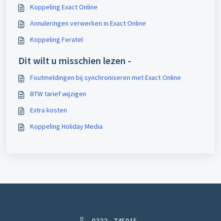
Koppeling Exact Online
Annuleringen verwerken in Exact Online
Koppeling Feratel
Dit wilt u misschien lezen -
Foutmeldingen bij synchroniseren met Exact Online
BTW tarief wijzigen
Extra kosten
Koppeling Holiday Media