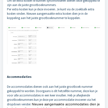
Om de extra kosten te kunnen synchroniseren dienen deze gekoppeld te
zijn aan de juiste grootboeknummers.
Per extra kosten kun je deze invoeren. Je kunt via de zoekbalk extra
kosten vinden. Nieuwe aangemaakte extra kosten dien je in de
koppeling aan het juiste grootboeknummer te koppelen.
Accommodaties
De accommodaties dienen ook aan het juiste grootboek nummer
gekoppeld te worden. Doorgaans is dit hetzelfde nummer, deze kun je
voor alle accommodaties in een keer invullen. Heb je afwijkende
grootboeknummers kun je deze per accommodatie invoeren via het
dropdown venster.
Nieuwe aangemaakte accommodaties dien je