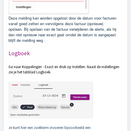
Deze melding kan worden opgelost door d
e datum voor facturen
vanaf goed zetten en vervolgens deze factuur (opnieuw)
opslaan.
Bij opslaan van de factuur verwijderen de alerts, als hij
dan niet opnieuw naar exact gaat omdat de datum is aangepast
blijft de melding weg .
Logboek
Ga naar Koppelingen - Exact en druk op Instellen. Naast de instellingen
zie je het tabblad Logboek.
Je kunt hier een zoekterm invoeren bijvoorbeeld een