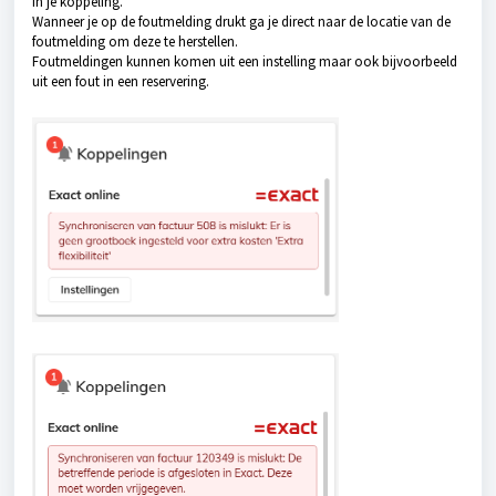
in je koppeling.
Wanneer je op de foutmelding drukt ga je direct naar de locatie van de
foutmelding om deze te herstellen.
Foutmeldingen kunnen komen uit een instelling maar ook bijvoorbeeld
uit een fout in een reservering.