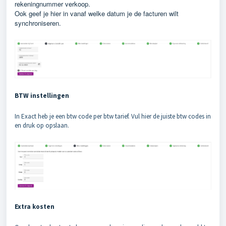
rekeningnummer verkoop.
Ook geef je hier in vanaf welke datum je de facturen wilt
synchroniseren.
BTW instellingen
In Exact heb je een btw code per btw tarief. Vul hier de juiste btw codes in
en druk op opslaan.
Extra kosten