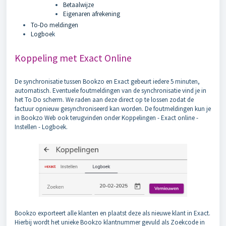
Betaalwijze
Eigenaren afrekening
To-Do meldingen
Logboe
k
Koppeling met Exact Online
De synchronisatie tussen Bookzo en Exact gebeurt iedere 5 minuten,
automatisch. Eventuele foutmeldingen van de synchronisatie vind je in
het To Do scherm. We raden aan deze direct op te lossen zodat de
factuur opnieuw gesynchroniseerd kan worden. De foutmeldingen kun je
in Bookzo Web ook terugvinden onder Koppelingen - Exact online -
Instellen - Logboek.
Bookzo exporteert alle klanten en plaatst deze als nieuwe klant in Exact.
Hierbij wordt het unieke Bookzo klantnummer gevuld als Zoekcode in