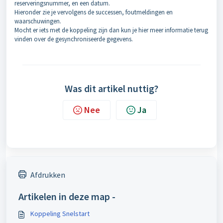
reserveringsnummer, en een datum.
Hieronder zie je vervolgens de successen, foutmeldingen en
waarschuwingen.
Mocht er iets met de koppeling zijn dan kun je hier meer informatie terug
vinden over de gesynchroniseerde gegevens.
Was dit artikel nuttig?
Nee
Ja
Afdrukken
Artikelen in deze map -
Koppeling Snelstart