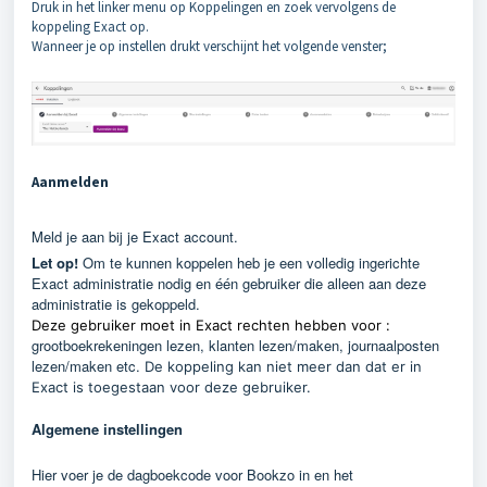
Druk in het linker menu op Koppelingen en zoek vervolgens de
koppeling Exact op.
Wanneer je op instellen drukt verschijnt het volgende venster;
Aanmelden
Meld je aan bij je Exact account.
Let op!
Om te kunnen koppelen heb je een volledig ingerichte
Exact administratie nodig en één gebruiker die alleen aan deze
administratie is gekoppeld.
Deze gebruiker moet in Exact rechten hebben voor :
grootboekrekeningen lezen, klanten lezen/maken, journaalposten
lezen/maken etc.
De koppeling kan niet meer dan dat er in
Exact is toegestaan voor deze gebruiker.
Algemene instellingen
Hier voer je de dagboekcode voor Bookzo in en het