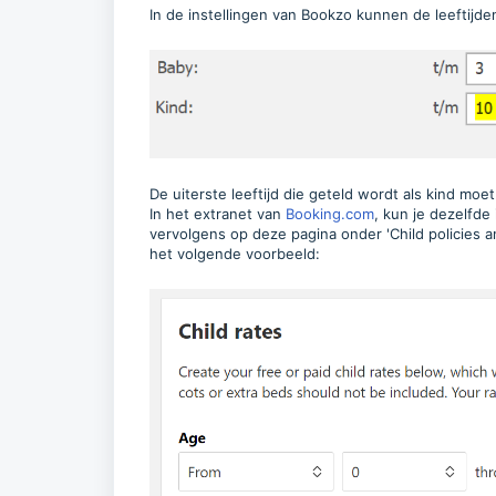
In de instellingen van Bookzo kunnen de leeftijde
De uiterste leeftijd die geteld wordt als kind mo
In het extranet van
Booking.com
, kun je dezelfde
vervolgens op deze pagina onder 'Child policies and
het volgende voorbeeld: