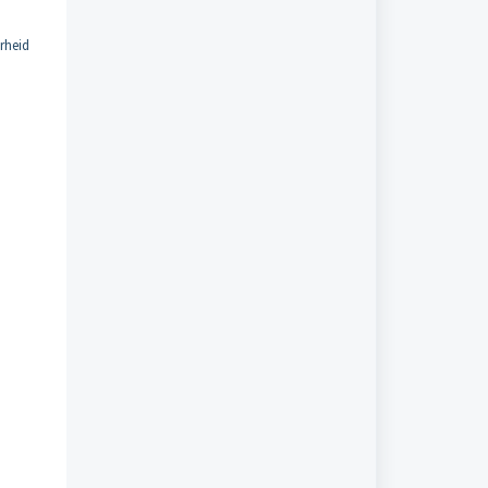
rheid