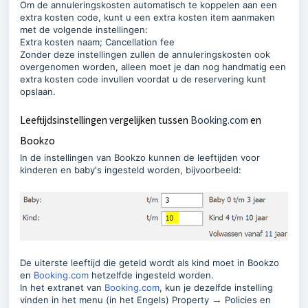
Om de annuleringskosten automatisch te koppelen aan een
extra kosten code, kunt u een extra kosten item aanmaken
met de volgende instellingen:
Extra kosten naam; Cancellation fee
Zonder deze instellingen zullen de annuleringskosten ook
overgenomen worden, alleen moet je dan nog handmatig een
extra kosten code invullen voordat u de reservering kunt
opslaan.
Leeftijdsinstellingen vergelijken tussen
Booking.com
en
Bookzo
In de instellingen van Bookzo kunnen de leeftijden voor
kinderen en baby's ingesteld worden, bijvoorbeeld:
De uiterste leeftijd die geteld wordt als kind moet in Bookzo
en
Booking.com
hetzelfde ingesteld worden.
In het extranet van
Booking.com
, kun je dezelfde instelling
vinden in het menu (in het Engels) Property
→
Policies en