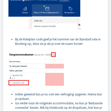
Bij de Rateplan code geef je het nummer van de Standard rate in
Booking op, deze zie je als je over de naam hovert.
Indien gewenst kun je nu ook een verhoging opgeven. Hierna kun
je opslaan.
Ga verder naar de volgende accommodatie, nu kun je ‘Bestaande
connectie’ kiezen. Klik bij Hotelcode op de dropdown, hier kun je