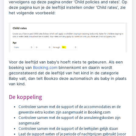
vervolgens op deze pagina onder 'Child policies and rates'. Op
deze pagina kun je de leeftijd instellen onder 'Child rates', zie
het volgende voorbeeld:
Voor de leeftijd van baby's hoeft niets te gebeuren. Als een
boeking van
Booking.com
binnenkomt en daarin wordt
geconstateerd dat de leeftijd van het kind in de categorie
Baby valt, dan telt Bookzo deze automatisch als baby in plaats
van kind.
De koppeling
Controleer samen met de support of de accommodaties en de
gewenste extra kosten zijn aangemaakt in
Booking.com
Controleer samen met de support of de annuleringskosten zijn
aangemaakt
Controleer samen met de support of de leeftijden gelijk staan
Laat de support weten of je periode of nachtprijzen gebruikt (voor