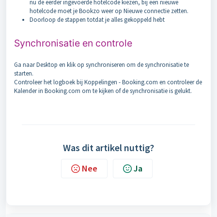
nu de eerder ingevoerde hotelcode kiezen, bij een nieuwe
hotelcode moet je Bookzo weer op Nieuwe connectie zetten.
Doorloop de stappen totdat je alles gekoppeld hebt
Synchronisatie en controle
Ga naar Desktop en klik op synchroniseren om de synchronisatie te
starten.
Controleer het logboek bij Koppelingen - Booking.com en controleer de
Kalender in Booking.com om te kijken of de synchronisatie is gelukt.
Was dit artikel nuttig?
Nee
Ja