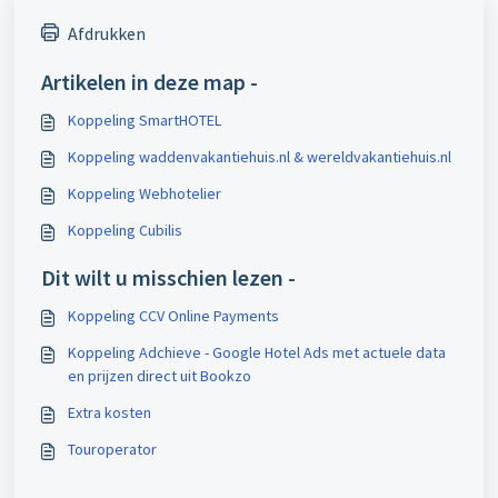
Afdrukken
Artikelen in deze map -
Koppeling SmartHOTEL
Koppeling waddenvakantiehuis.nl & wereldvakantiehuis.nl
Koppeling Webhotelier
Koppeling Cubilis
Dit wilt u misschien lezen -
Koppeling CCV Online Payments
Koppeling Adchieve - Google Hotel Ads met actuele data
en prijzen direct uit Bookzo
Extra kosten
Touroperator