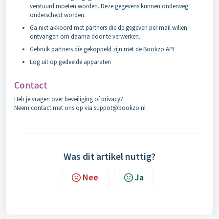
verstuurd moeten worden. Deze gegevens kunnen onderweg
onderschept worden.
Ga niet akkoord met partners die de gegeven per mail willen
ontvangen om daarna door te verwerken.
Gebruik partners die gekoppeld zijn met de Bookzo API
Log uit op gedeelde apparaten
Contact
Heb je vragen over beveiliging of privacy?
Neem contact met ons op via suppot@bookzo.nl
Was dit artikel nuttig?
Nee
Ja