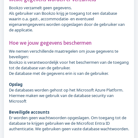
Bookzo verzamelt geen gegevens.
Als gebruiker van Bookzo krijg je toegang tot een database
waarin o.a. gast-, accommodatie- en eventueel
eigenarengegevens worden opgeslagen door de gebruiker van
de applicatie.
Hoe we jouw gegevens beschermen
We nemen verschillende maatregelen om jouw gegevens te
beveiligen:
Bookzo is verantwoordelijk voor het beschermen van de toegang
tot de database van de gebruiker.
De database met de gegevens erin is van de gebruiker.
Opslag
De databases worden gehost op het Microsoft Azure Platform.
Hiermee maken we gebruik van de database security van
Microsoft
Beveiligde accounts
Er worden geen wachtwoorden opgeslagen. Om toegang tot de
database te krijgen gebruiken we de Microfost Entra ID
authenticatie. We gebruiken geen vaste database wachtwoorden.