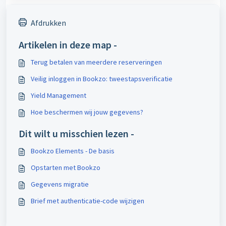
Afdrukken
Artikelen in deze map -
Terug betalen van meerdere reserveringen
Veilig inloggen in Bookzo: tweestapsverificatie
Yield Management
Hoe beschermen wij jouw gegevens?
Dit wilt u misschien lezen -
Bookzo Elements - De basis
Opstarten met Bookzo
Gegevens migratie
Brief met authenticatie-code wijzigen