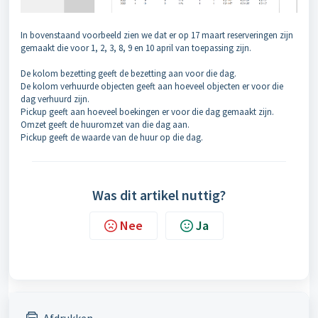
In bovenstaand voorbeeld zien we dat er op 17 maart reserveringen zijn
gemaakt die voor 1, 2, 3, 8, 9 en 10 april van toepassing zijn.
De kolom bezetting geeft de bezetting aan voor die dag.
De kolom verhuurde objecten geeft aan hoeveel objecten er voor die
dag verhuurd zijn.
Pickup geeft aan hoeveel boekingen er voor die dag gemaakt zijn.
Omzet geeft de huuromzet van die dag aan.
Pickup geeft de waarde van de huur op die dag.
Was dit artikel nuttig?
Nee
Ja
Afdrukken