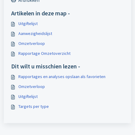
Artikelen in deze map -
Uitgiftelijst
Aanwezigheidslijst
Omzetverloop
Rapportage Omzetoverzicht
Dit wilt u misschien lezen -
Rapportages en analyses opslaan als favorieten
Omzetverloop
Uitgiftelijst
Targets per type