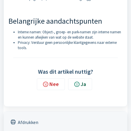
Belangrijke aandachtspunten
Interne namen: Object-, groep- en park-namen zijn interne namen
en kunnen afwijken van wat op de website staat.
Privacy: Verstuur geen persoonlijke klantgegevens naar externe
tools.
Was dit artikel nuttig?
Nee
Ja
Afdrukken