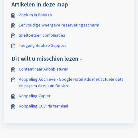
Artikelen in deze map -
Zoeken in Bookzo
Eenvoudige weergave reserveringsscherm
Sneltoetsen combinaties
Toegang Bookzo Support
Dit wilt u misschien lezen -
Content naar Airbnb sturen
Koppeling Adchieve - Google Hotel Ads met actuele data
en prijzen direct uit Bookzo
Koppeling Zapier
Koppeling CCV Pin terminal